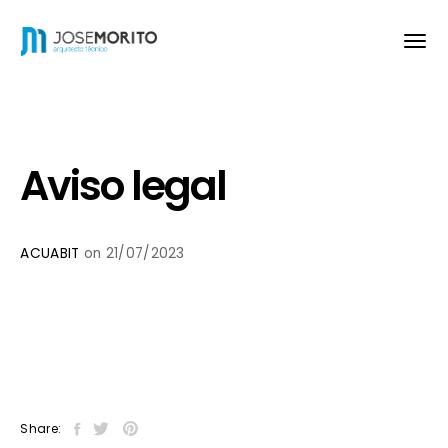
Aviso legal
ACUABIT
on 21/07/2023
Share: