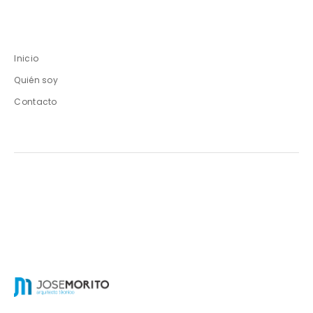
Inicio
Quién soy
Contacto