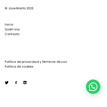
© Jose Morito 2023
Inicio
Quién soy
Contacto
Política de privacidad y términos de uso
Política de cookies